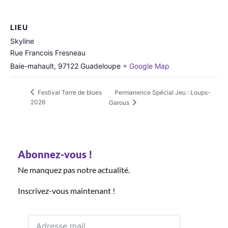
LIEU
Skyline
Rue Francois Fresneau
Baie-mahault
,
97122
Guadeloupe
+ Google Map
Permanence Spécial Jeu : Loups-
Festival Terre de blues
2026
Garous
Abonnez-vous !
Ne manquez pas notre actualité.
Inscrivez-vous maintenant !