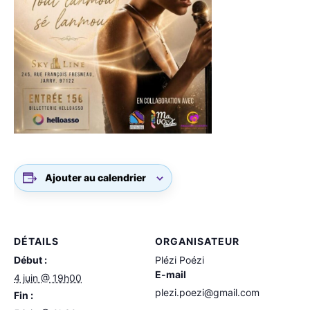
Ajouter au calendrier
DÉTAILS
ORGANISATEUR
Début :
Plézi Poézi
E-mail
4 juin @ 19h00
plezi.poezi@gmail.com
Fin :