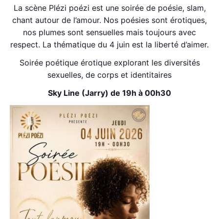
La scène Plézi poézi est une soirée de poésie, slam,
chant autour de l’amour. Nos poésies sont érotiques,
nos plumes sont sensuelles mais toujours avec
respect. La thématique du 4 juin est la liberté d’aimer.
Soirée poétique érotique explorant les diversités
sexuelles, de corps et identitaires
Sky Line (Jarry) de 19h à 00h30