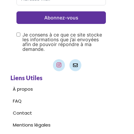
Abonnez-vous
Je consens à ce que ce site stocke
les informations que j’ai envoyées
afin de pouvoir répondre à ma
demande.
Liens Utiles
À propos
FAQ
Contact
Mentions légales